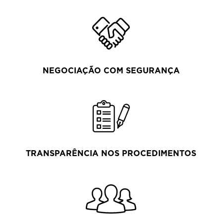
NEGOCIAÇÃO COM SEGURANÇA
TRANSPARÊNCIA NOS PROCEDIMENTOS