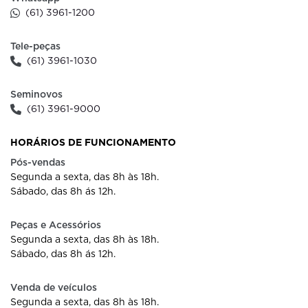
(61) 3961-1200
Tele-peças
(61) 3961-1030
Seminovos
(61) 3961-9000
HORÁRIOS DE FUNCIONAMENTO
Pós-vendas
Segunda a sexta, das 8h às 18h.
Sábado, das 8h ás 12h.
Peças e Acessórios
Segunda a sexta, das 8h às 18h.
Sábado, das 8h ás 12h.
Venda de veículos
Segunda a sexta, das 8h às 18h.