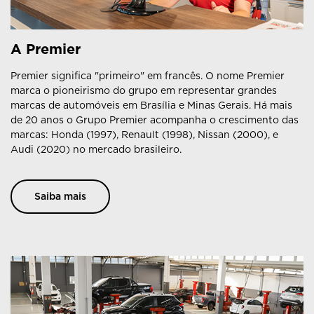
A Premier
Premier significa "primeiro" em francês. O nome Premier
marca o pioneirismo do grupo em representar grandes
marcas de automóveis em Brasília e Minas Gerais. Há mais
de 20 anos o Grupo Premier acompanha o crescimento das
marcas: Honda (1997), Renault (1998), Nissan (2000), e
Audi (2020) no mercado brasileiro.
Saiba mais