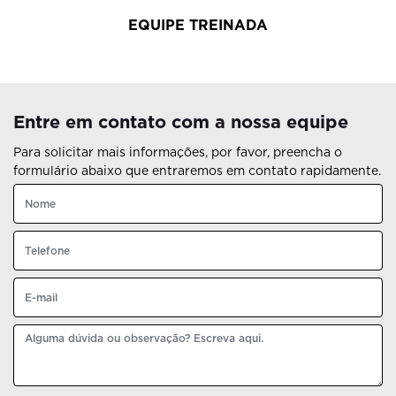
EQUIPE TREINADA
Entre em contato com a nossa equipe
Para solicitar mais informações, por favor, preencha o
formulário abaixo que entraremos em contato rapidamente.