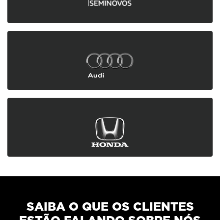
Saiba mais
Saiba mais
SAIBA O QUE OS CLIENTES