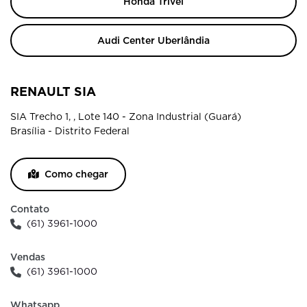
Honda Trivel
Audi Center Uberlândia
RENAULT SIA
SIA Trecho 1, , Lote 140 - Zona Industrial (Guará)
Brasília - Distrito Federal
Como chegar
Contato
(61) 3961-1000
Vendas
(61) 3961-1000
Whatsapp