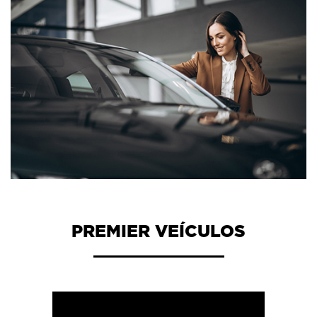
PREMIER VEÍCULOS