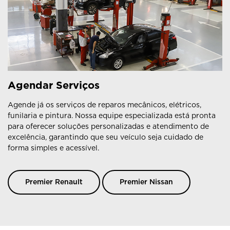
Agendar Serviços
Agende já os serviços de reparos mecânicos, elétricos,
funilaria e pintura. Nossa equipe especializada está pronta
para oferecer soluções personalizadas e atendimento de
excelência, garantindo que seu veículo seja cuidado de
forma simples e acessível.
Premier Renault
Premier Nissan