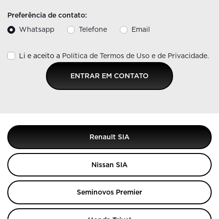
Preferência de contato:
Whatsapp
Telefone
Email
Li e aceito a
Política de Termos de Uso e de Privacidade.
ENTRAR EM CONTATO
Renault SIA
Nissan SIA
Seminovos Premier