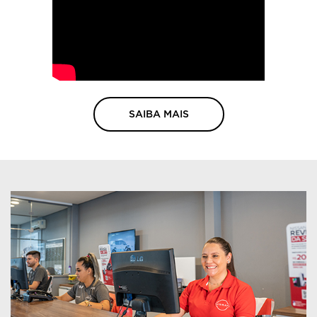
SAIBA MAIS