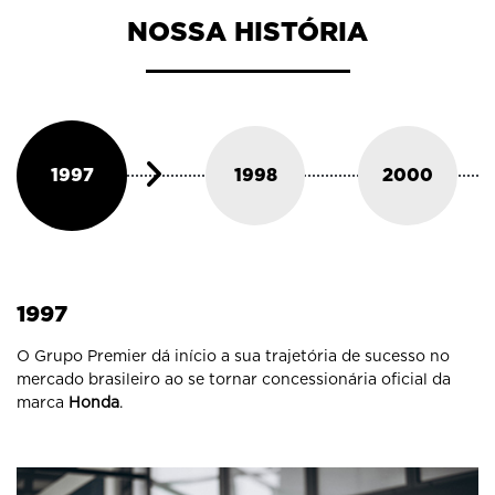
NOSSA HISTÓRIA
1997
1998
2000
1997
O Grupo Premier dá início a sua trajetória de sucesso no
mercado brasileiro ao se tornar concessionária oficial da
marca
Honda
.