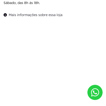
Sábado, das 8h ás 18h.
Mais informações sobre essa loja