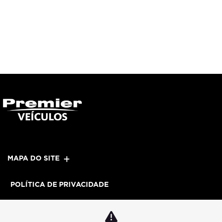
MAPA DO SITE
POLÍTICA DE PRIVACIDADE