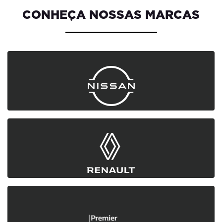
CONHEÇA NOSSAS MARCAS
Saiba mais
Saiba mais
Saiba mais