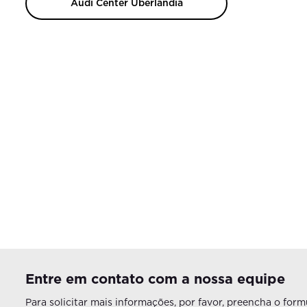
Audi Center Uberlândia
Entre em contato com a nossa equipe
Para solicitar mais informações, por favor, preencha o fo