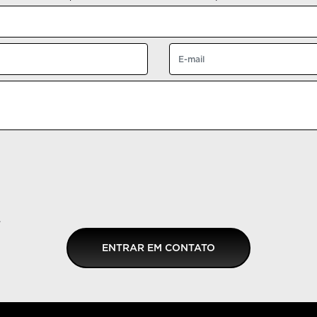
.
ENTRAR EM CONTATO