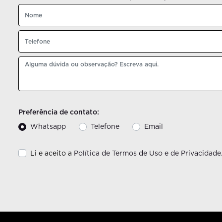
Preferência de contato:
Whatsapp
Telefone
Email
Li e aceito a
Política de Termos de Uso e de Privacidade