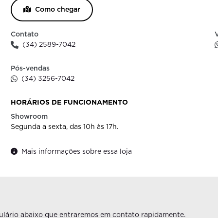
Como chegar
Contato
(34) 2589-7042
Pós-vendas
(34) 3256-7042
HORÁRIOS DE FUNCIONAMENTO
Showroom
Segunda a sexta, das 10h às 17h.
Mais informações sobre essa loja
rmulário abaixo que entraremos em contato rapidamente.