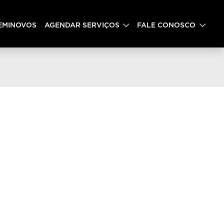
EMINOVOS
AGENDAR SERVIÇOS
FALE CONOSCO