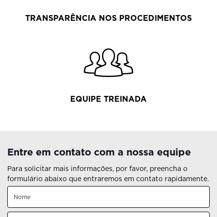
TRANSPARÊNCIA NOS PROCEDIMENTOS
EQUIPE TREINADA
Entre em contato com a nossa equipe
Para solicitar mais informações, por favor, preencha o
formulário abaixo que entraremos em contato rapidamente.