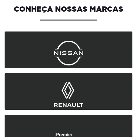
CONHEÇA NOSSAS MARCAS
Saiba mais
Saiba mais
Saiba mais