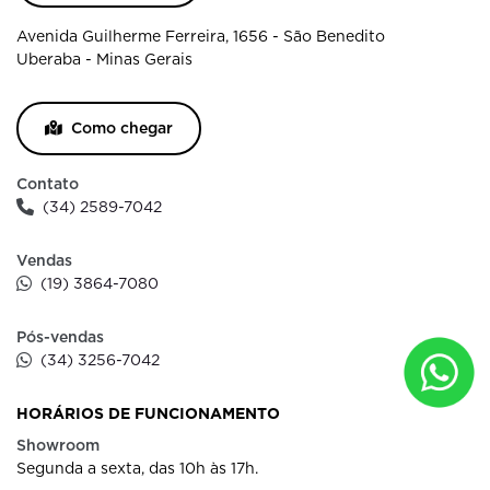
Avenida Guilherme Ferreira, 1656 - São Benedito
Uberaba - Minas Gerais
Como chegar
Contato
(34) 2589-7042
Vendas
(19) 3864-7080
Pós-vendas
(34) 3256-7042
HORÁRIOS DE FUNCIONAMENTO
Showroom
Segunda a sexta, das 10h às 17h.