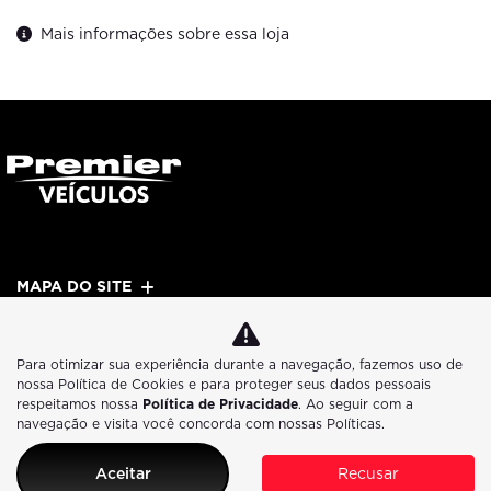
Mais informações sobre essa loja
MAPA DO SITE
POLÍTICA DE PRIVACIDADE
Para otimizar sua experiência durante a navegação, fazemos uso de
nossa Política de Cookies e para proteger seus dados pessoais
respeitamos nossa
Política de Privacidade
. Ao seguir com a
navegação e visita você concorda com nossas Políticas.
No trânsito, enxergar o outro salva vidas.
Aceitar
Recusar