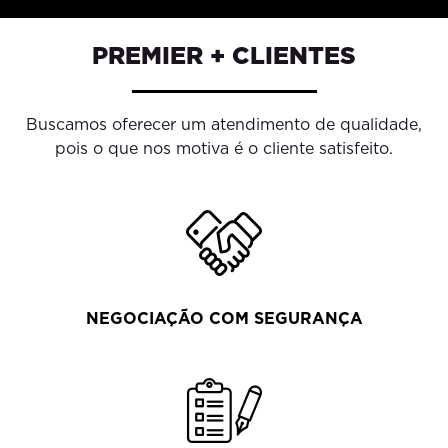
PREMIER + CLIENTES
Buscamos oferecer um atendimento de qualidade,
pois o que nos motiva é o cliente satisfeito.
NEGOCIAÇÃO COM SEGURANÇA