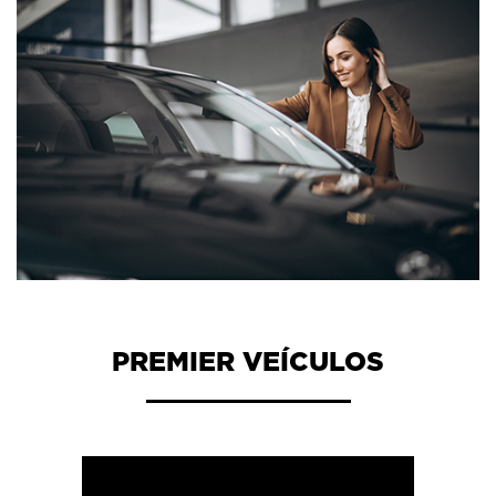
PREMIER VEÍCULOS