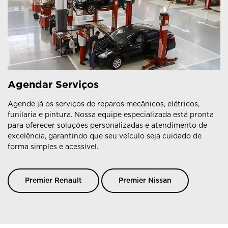
Agendar Serviços
Agende já os serviços de reparos mecânicos, elétricos,
funilaria e pintura. Nossa equipe especializada está pronta
para oferecer soluções personalizadas e atendimento de
excelência, garantindo que seu veículo seja cuidado de
forma simples e acessível.
Premier Renault
Premier Nissan