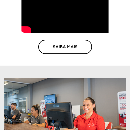
SAIBA MAIS