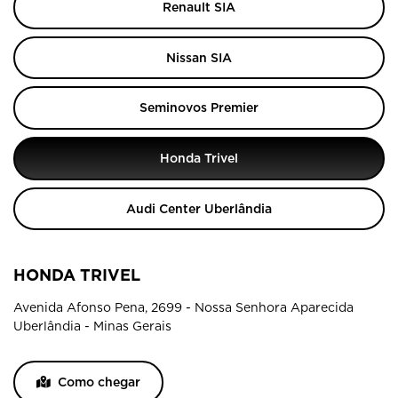
Renault SIA
Nissan SIA
Seminovos Premier
Honda Trivel
Audi Center Uberlândia
HONDA TRIVEL
Avenida Afonso Pena, 2699 - Nossa Senhora Aparecida
Uberlândia - Minas Gerais
Como chegar