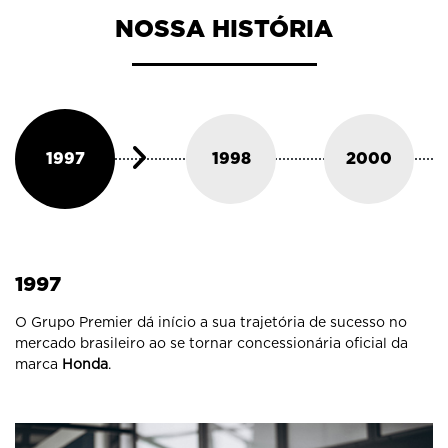
NOSSA HISTÓRIA
1997
1998
2000
1997
O Grupo Premier dá início a sua trajetória de sucesso no
mercado brasileiro ao se tornar concessionária oficial da
marca
Honda
.