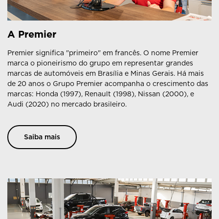
A Premier
Premier significa "primeiro" em francês. O nome Premier
marca o pioneirismo do grupo em representar grandes
marcas de automóveis em Brasília e Minas Gerais. Há mais
de 20 anos o Grupo Premier acompanha o crescimento das
marcas: Honda (1997), Renault (1998), Nissan (2000), e
Audi (2020) no mercado brasileiro.
Saiba mais