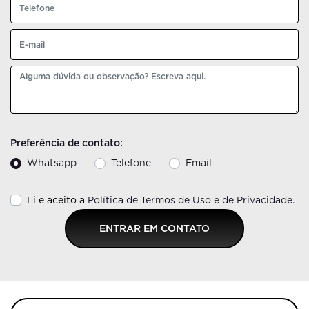
Preferência de contato:
Whatsapp
Telefone
Email
Li e aceito a
Política de Termos de Uso e de Privacidade.
ENTRAR EM CONTATO