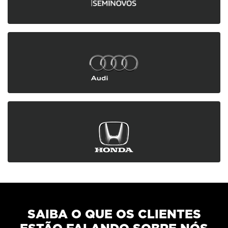
Saiba mais
Saiba mais
SAIBA O QUE OS CLIENTES